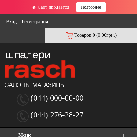
🔥 Сайт продается
Подробнее
Вход
Регистрация
Товаров 0 (0.00грн.)
(044) 000-00-00
(044) 276-28-27
Меню