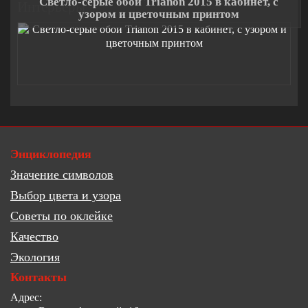
Светло-серые обои Trianon 2015 в кабинет, с
Интерьеры
узором и цветочным принтом
Энциклопедия
Значение символов
Выбор цвета и узора
Советы по оклейке
Качество
Экология
Контакты
Адрес: