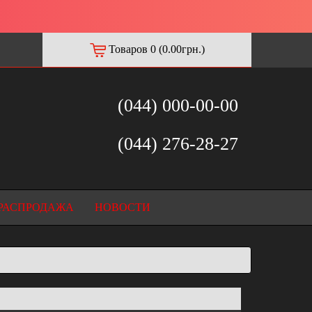
Товаров 0 (0.00грн.)
(044) 000-00-00
(044) 276-28-27
РАСПРОДАЖА
НОВОСТИ