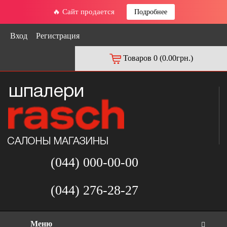
🔥 Сайт продается
Подробнее
Вход
Регистрация
Товаров 0 (0.00грн.)
(044) 000-00-00
(044) 276-28-27
Меню