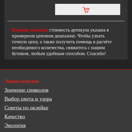
Важная заметка:
стоимость артикула указана в
примерном ценовом диапазоне. Чтобы узнать
точную цену, а также получить помощь в расчёте
необходимого количества, свяжитесь с нашим
бутиком, любым удобным способом. Спасибо!
Энциклопедия
Значение символов
Выбор цвета и узора
Советы по оклейке
Качество
Экология