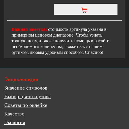
Важная заметка:
стоимость артикула указана в
примерном ценовом диапазоне. Чтобы узнать
точную цену, а также получить помощь в расчёте
необходимого количества, свяжитесь с нашим
бутиком, любым удобным способом. Спасибо!
Энциклопедия
Значение символов
Выбор цвета и узора
Советы по оклейке
Качество
Экология