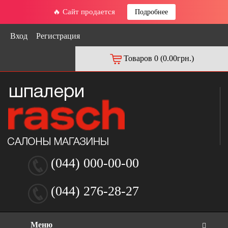
🔥 Сайт продается
Подробнее
Вход
Регистрация
Товаров 0 (0.00грн.)
(044) 000-00-00
(044) 276-28-27
Меню