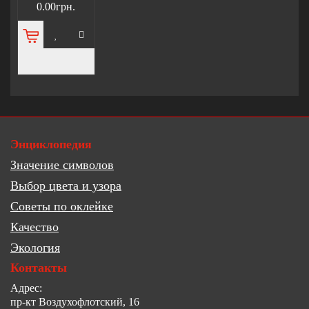
0.00грн.
Энциклопедия
Значение символов
Выбор цвета и узора
Советы по оклейке
Качество
Экология
Контакты
Адрес:
пр-кт Воздухофлотский, 16