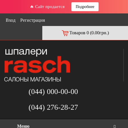
🔥 Сайт продается
Подробнее
Вход
Регистрация
Товаров 0 (0.00грн.)
(044) 000-00-00
(044) 276-28-27
Меню