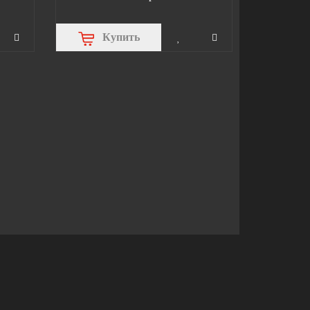
Купить