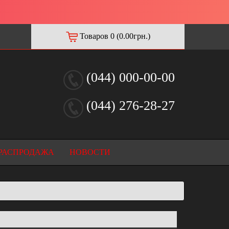
Товаров 0 (0.00грн.)
(044) 000-00-00
(044) 276-28-27
РАСПРОДАЖА
НОВОСТИ