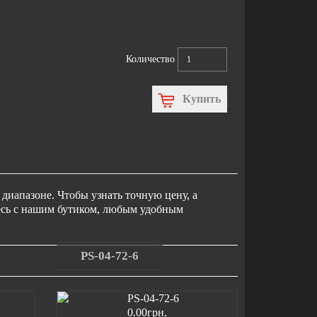
Количество
Купить
диапазоне. Чтобы узнать точную цену, а
тесь с нашим бутиком, любым удобным
PS-04-72-6
0.00грн.