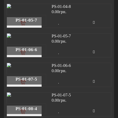
0.00грн.
PS-01-05-7
0.00грн.
PS-01-06-6
0.00грн.
PS-01-07-5
0.00грн.
PS-01-08-4