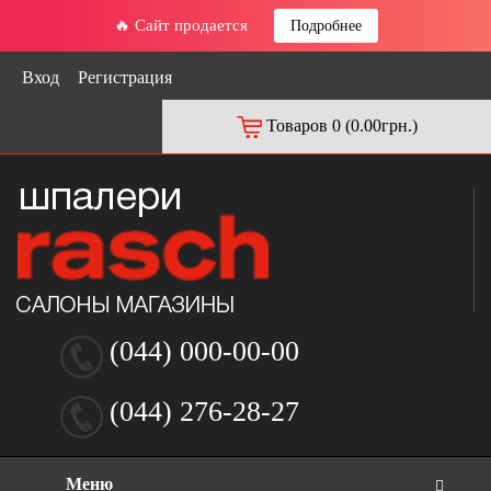
🔥 Сайт продается
Подробнее
Вход
Регистрация
Товаров 0 (0.00грн.)
(044) 000-00-00
(044) 276-28-27
Меню