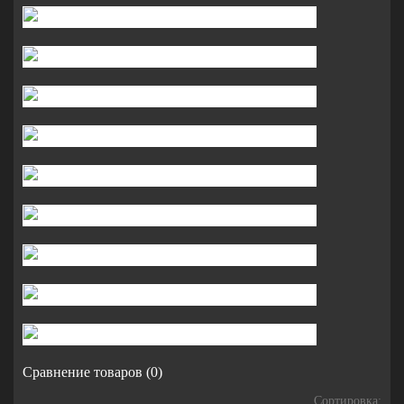
Сравнение товаров (0)
Сортировка: