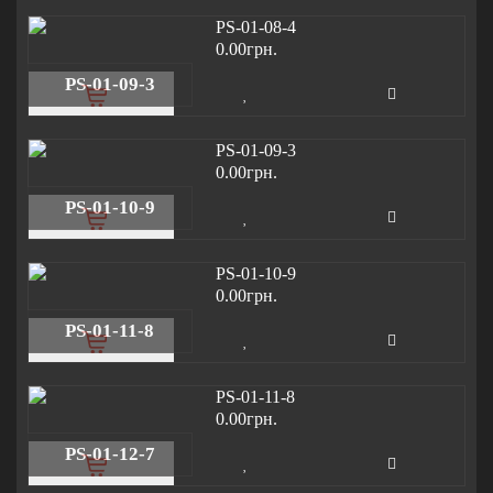
0.00грн.
PS-01-09-3
0.00грн.
PS-01-10-9
0.00грн.
PS-01-11-8
0.00грн.
PS-01-12-7