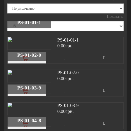
Показать:
PS-01-01-1
0.00грн.
PS-01-02-0
0.00грн.
PS-01-03-9
0.00грн.
PS-01-04-8