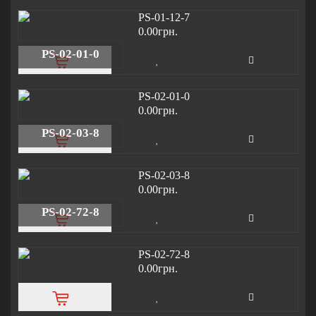
0.00грн.
PS-02-01-0
0.00грн.
PS-02-03-8
0.00грн.
PS-02-72-8
0.00грн.