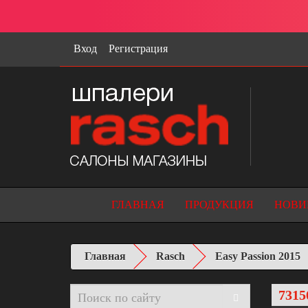
Вход
Регистрация
ГЛАВНАЯ
ПРОДУКЦИЯ
НОВИ
Главная
Rasch
Easy Passion 2015
7315