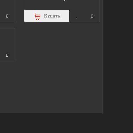
Купить