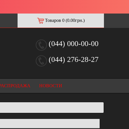
Товаров 0 (0.00грн.)
(044) 000-00-00
(044) 276-28-27
РАСПРОДАЖА
НОВОСТИ