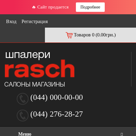
🔥 Сайт продается
Подробнее
Вход
Регистрация
Товаров 0 (0.00грн.)
(044) 000-00-00
(044) 276-28-27
Меню