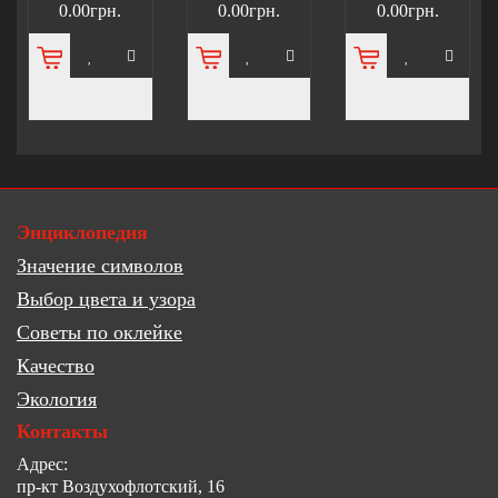
0.00грн.
0.00грн.
0.00грн.
Энциклопедия
Значение символов
Выбор цвета и узора
Советы по оклейке
Качество
Экология
Контакты
Адрес:
пр-кт Воздухофлотский, 16