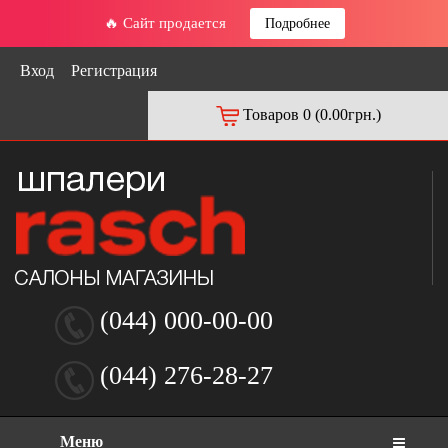
🔥 Сайт продается
Подробнее
Вход
Регистрация
Товаров 0 (0.00грн.)
(044) 000-00-00
(044) 276-28-27
Меню