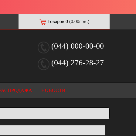
Товаров 0 (0.00грн.)
(044) 000-00-00
(044) 276-28-27
РАСПРОДАЖА
НОВОСТИ