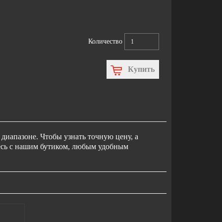
Количество
Купить
диапазоне. Чтобы узнать точную цену, а
тесь с нашим бутиком, любым удобным